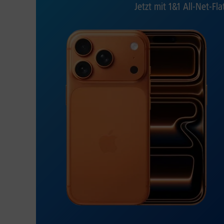
Jetzt mit 1&1 All-Net-Fla