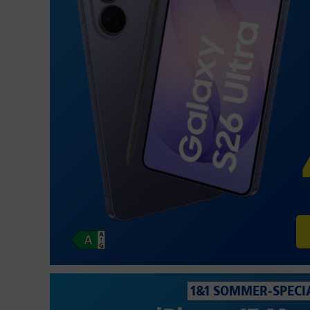
1&1 SOMMER-SPECI